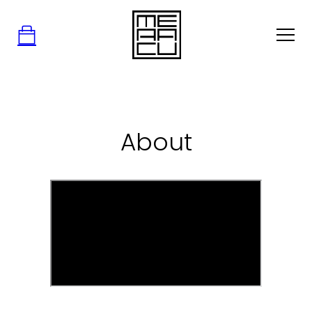
About