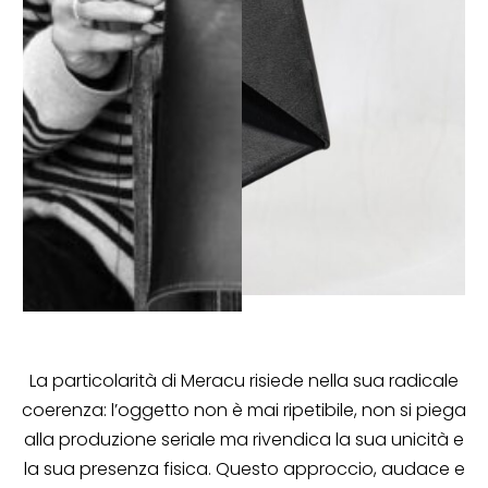
La particolarità di Meracu risiede nella sua radicale
coerenza: l’oggetto non è mai ripetibile, non si piega
alla produzione seriale ma rivendica la sua unicità e
la sua presenza fisica. Questo approccio, audace e